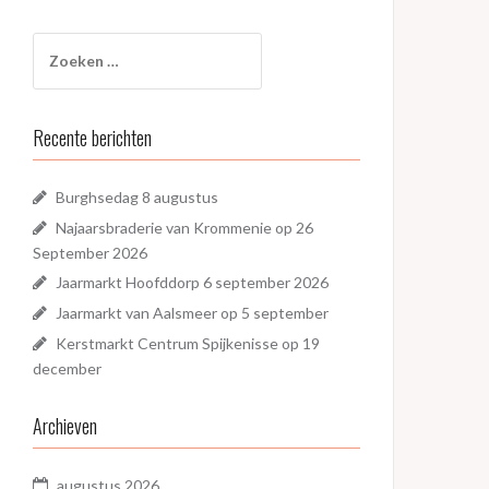
Zoeken
naar:
Recente berichten
Burghsedag 8 augustus
Najaarsbraderie van Krommenie op 26
September 2026
Jaarmarkt Hoofddorp 6 september 2026
Jaarmarkt van Aalsmeer op 5 september
Kerstmarkt Centrum Spijkenisse op 19
december
Archieven
augustus 2026