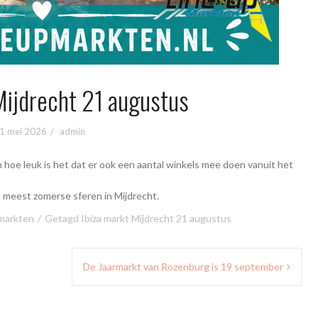
Mijdrecht 21 augustus
1 mei 2026
admin
n hoe leuk is het dat er ook een aantal winkels mee doen vanuit het
e meest zomerse sferen in Mijdrecht.
 markten
Getagd
Ibiza markt Mijdrecht 21 augustus
De Jaarmarkt van Rozenburg is 19 september