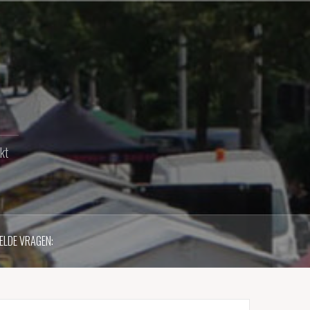
kt
ELDE VRAGEN: