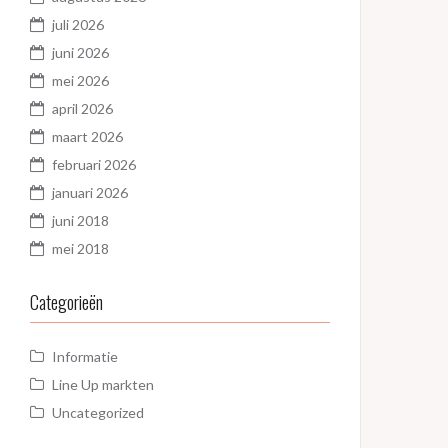
juli 2026
juni 2026
mei 2026
april 2026
maart 2026
februari 2026
januari 2026
juni 2018
mei 2018
Categorieën
Informatie
Line Up markten
Uncategorized