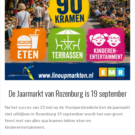
De Jaarmarkt van Rozenburg is 19 september
Na het succes van 23 mei op de Voorjaarsbraderie kon de jaarmarkt
niet uitblijven in Rozenburg 19 september wordt het een groot
feest met van alles qua kramen lekker eten en
kinderentertainment.