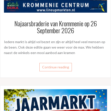
Najaarsbraderie van Krommenie op 26
September 2026
Iedere markt is altijd vol bezet en zijn er altijd heel veel mensen op
de been. Ook deze editie gaan we weer voor de max. We hebben
naast de winkels een mooi aanbod aan kramen
Continue reading