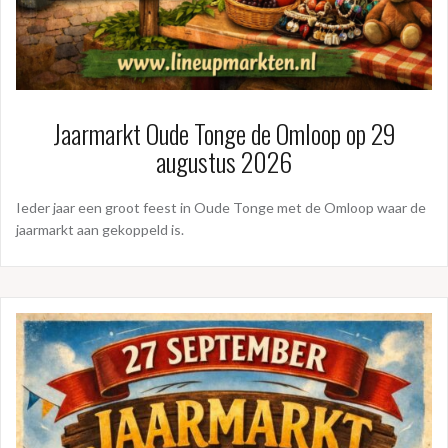
Jaarmarkt Oude Tonge de Omloop op 29
augustus 2026
Ieder jaar een groot feest in Oude Tonge met de Omloop waar de
jaarmarkt aan gekoppeld is.