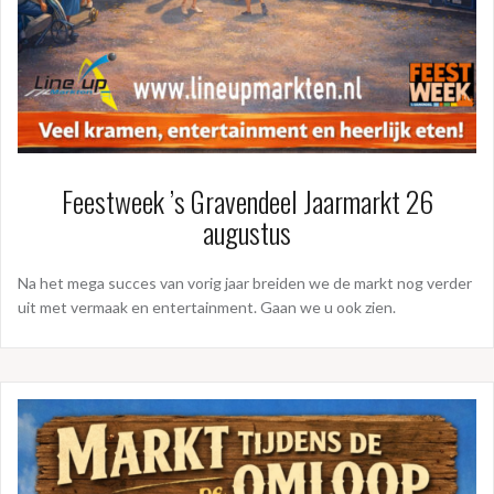
Feestweek ’s Gravendeel Jaarmarkt 26
augustus
Na het mega succes van vorig jaar breiden we de markt nog verder
uit met vermaak en entertainment. Gaan we u ook zien.