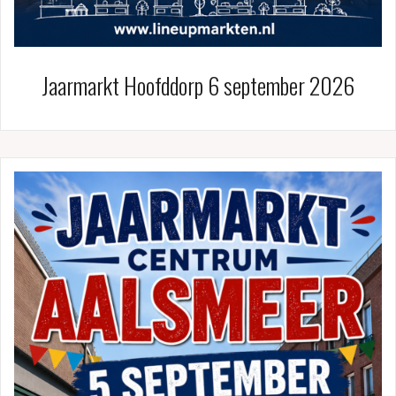
Jaarmarkt Hoofddorp 6 september 2026