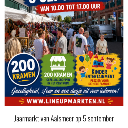
Jaarmarkt van Aalsmeer op 5 september