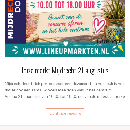
Ibiza markt Mijdrecht 21 augustus
Mijdrecht leent zich perfect voor een Ibizamarkt en hoe leuk is het
dat er ook een aantal winkels mee doen vanuit het centrum.
Vrijdag 21 augustus van 10:00 tot 18:00 uur zijn de meest zomerse
Continue reading