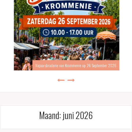
Najaarsbraderie van Krommenie op 26 September 2026
Maand:
juni 2026