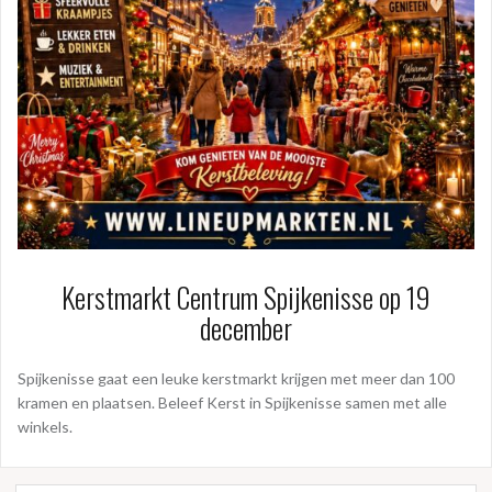
Kerstmarkt Centrum Spijkenisse op 19
december
Spijkenisse gaat een leuke kerstmarkt krijgen met meer dan 100
kramen en plaatsen. Beleef Kerst in Spijkenisse samen met alle
winkels.