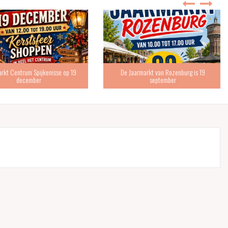
 Centrum Spijkenisse op 19
De Jaarmarkt van Rozenburg is 19
december
september