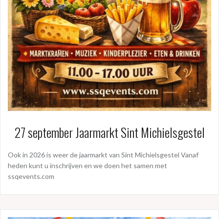
27 september Jaarmarkt Sint Michielsgestel
Ook in 2026 is weer de jaarmarkt van Sint Michielsgestel Vanaf
heden kunt u inschrijven en we doen het samen met
ssqevents.com