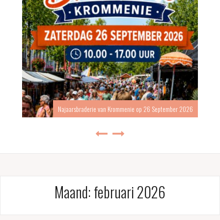
Najaarsbraderie van Krommenie op 26 September 2026
Maand:
februari 2026