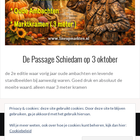
De Passage Schiedam op 3 oktober
de 2e editie waar vorig jaar oude ambachten en levende
standbeelden bij aanwezig waren. Goed druk en absoluut de
moeite waard. alleen maar 3 meter kramen
Privacy & cookies: deze site gebruikt cookies. Door deze site te blijven
gebruiken, ga je akkoord met het gebruik hiervan.
Wil je meer weten, ook over hoe je cookies kunt beheren, kijk dan hier:
Cookiebeleid