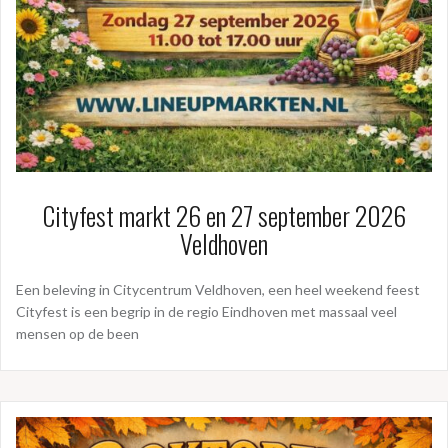
Cityfest markt 26 en 27 september 2026
Veldhoven
Een beleving in Citycentrum Veldhoven, een heel weekend feest
Cityfest is een begrip in de regio Eindhoven met massaal veel
mensen op de been