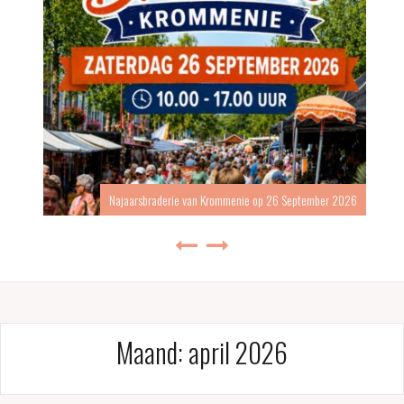
Najaarsbraderie van Krommenie op 26 September 2026
Maand:
april 2026