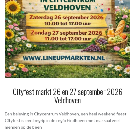
Cityfest markt 26 en 27 september 2026
Veldhoven
Een beleving in Citycentrum Veldhoven, een heel weekend feest
Cityfest is een begrip in de regio Eindhoven met massaal veel
mensen op de been