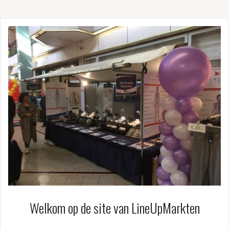
Welkom op de site van LineUpMarkten