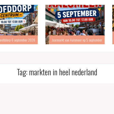
Kerstmarkt
eptember 2026
Jaarmarkt van Aalsmeer op 5 september
Tag:
markten in heel nederland