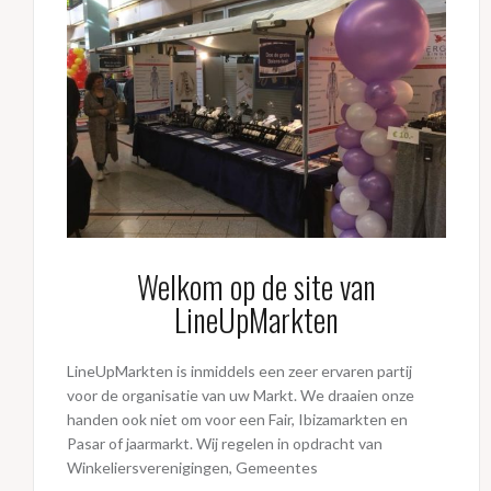
Welkom op de site van
LineUpMarkten
LineUpMarkten is inmiddels een zeer ervaren partij
voor de organisatie van uw Markt. We draaien onze
handen ook niet om voor een Fair, Ibizamarkten en
Pasar of jaarmarkt. Wij regelen in opdracht van
Winkeliersverenigingen, Gemeentes