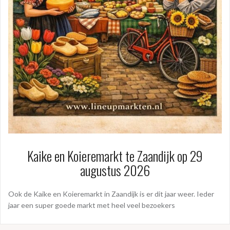
Kaike en Koieremarkt te Zaandijk op 29
augustus 2026
Ook de Kaike en Koieremarkt in Zaandijk is er dit jaar weer. Ieder
jaar een super goede markt met heel veel bezoekers