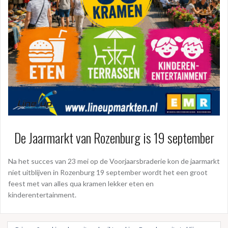
De Jaarmarkt van Rozenburg is 19 september
Na het succes van 23 mei op de Voorjaarsbraderie kon de jaarmarkt
niet uitblijven in Rozenburg 19 september wordt het een groot
feest met van alles qua kramen lekker eten en
kinderentertainment.