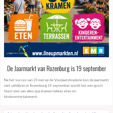
De Jaarmarkt van Rozenburg is 19 september
Na het succes van 23 mei op de Voorjaarsbraderie kon de jaarmarkt
niet uitblijven in Rozenburg 19 september wordt het een groot
feest met van alles qua kramen lekker eten en
kinderentertainment.