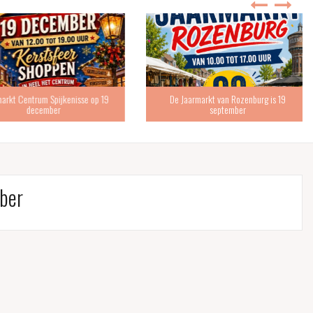
 Centrum Spijkenisse op 19
De Jaarmarkt van Rozenburg is 19
december
september
ber